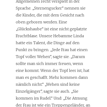
Allgemeinen recht verspielt in der
Sprache. „Sternengucker“ nennen sie
die Kinder, die mit dem Gesicht nach
oben geboren werden. Eine
„Glückshaube“ ist eine nicht geplatzte
Fruchtblase. Unsere Hebamme Linda
hatte ein Talent, die Dinge auf den
Punkt zu bringen. „Jede Frau hat einen
Topf voller Wehen“, sagte sie. „Darum
sollte man sich immer freuen, wenn
eine kommt. Wenn der Topf leer ist, hat
man es geschafft. Mehr kommen dann
nämlich nicht.“ „Wehen sind keine
Einzelgänger“, sagte sie auch. „Sie
kommen im Rudel.“ Und: „Die Atmung
der Frau ist wie ein Treppengeländer, an