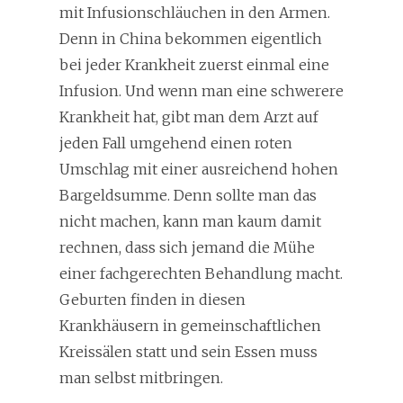
mit Infusionschläuchen in den Armen.
Denn in China bekommen eigentlich
bei jeder Krankheit zuerst einmal eine
Infusion. Und wenn man eine schwerere
Krankheit hat, gibt man dem Arzt auf
jeden Fall umgehend einen roten
Umschlag mit einer ausreichend hohen
Bargeldsumme. Denn sollte man das
nicht machen, kann man kaum damit
rechnen, dass sich jemand die Mühe
einer fachgerechten Behandlung macht.
Geburten finden in diesen
Krankhäusern in gemeinschaftlichen
Kreissälen statt und sein Essen muss
man selbst mitbringen.