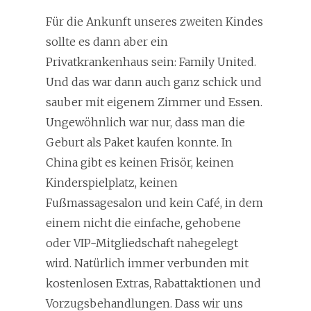
Für die Ankunft unseres zweiten Kindes
sollte es dann aber ein
Privatkrankenhaus sein: Family United.
Und das war dann auch ganz schick und
sauber mit eigenem Zimmer und Essen.
Ungewöhnlich war nur, dass man die
Geburt als Paket kaufen konnte. In
China gibt es keinen Frisör, keinen
Kinderspielplatz, keinen
Fußmassagesalon und kein Café, in dem
einem nicht die einfache, gehobene
oder VIP-Mitgliedschaft nahegelegt
wird. Natürlich immer verbunden mit
kostenlosen Extras, Rabattaktionen und
Vorzugsbehandlungen. Dass wir uns