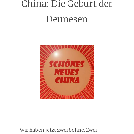
China: Die Geburt der
Deunesen
Wir haben jetzt zwei Söhne. Zwei