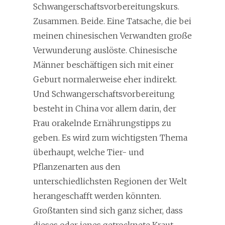
Schwangerschaftsvorbereitungskurs.
Zusammen. Beide. Eine Tatsache, die bei
meinen chinesischen Verwandten große
Verwunderung auslöste. Chinesische
Männer beschäftigen sich mit einer
Geburt normalerweise eher indirekt.
Und Schwangerschaftsvorbereitung
besteht in China vor allem darin, der
Frau orakelnde Ernährungstipps zu
geben. Es wird zum wichtigsten Thema
überhaupt, welche Tier- und
Pflanzenarten aus den
unterschiedlichsten Regionen der Welt
herangeschafft werden könnten.
Großtanten sind sich ganz sicher, dass