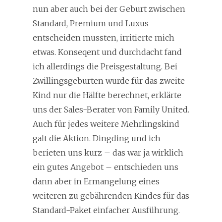
nun aber auch bei der Geburt zwischen
Standard, Premium und Luxus
entscheiden mussten, irritierte mich
etwas. Konseqent und durchdacht fand
ich allerdings die Preisgestaltung. Bei
Zwillingsgeburten wurde für das zweite
Kind nur die Hälfte berechnet, erklärte
uns der Sales-Berater von Family United.
Auch für jedes weitere Mehrlingskind
galt die Aktion. Dingding und ich
berieten uns kurz – das war ja wirklich
ein gutes Angebot – entschieden uns
dann aber in Ermangelung eines
weiteren zu gebährenden Kindes für das
Standard-Paket einfacher Ausführung.