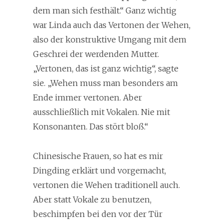
dem man sich festhält.“ Ganz wichtig
war Linda auch das Vertonen der Wehen,
also der konstruktive Umgang mit dem
Geschrei der werdenden Mutter.
„Vertonen, das ist ganz wichtig“, sagte
sie. „Wehen muss man besonders am
Ende immer vertonen. Aber
ausschließlich mit Vokalen. Nie mit
Konsonanten. Das stört bloß.“
Chinesische Frauen, so hat es mir
Dingding erklärt und vorgemacht,
vertonen die Wehen traditionell auch.
Aber statt Vokale zu benutzen,
beschimpfen bei den vor der Tür