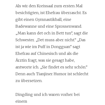
Als wir den Kreissaal zum ersten Mal
besichtigten, ist Ehefrau überrascht. Es
gibt einen Gymnastikball, eine
Badewanne und eine Sprossenwand.
„Man kann det och in Bett tun“, sagt die
Schwester. „Det muss aber nicht.“ „Das
ist ja wie im Puff in Dongguan“ sagt
Ehefrau auf Chinesisch und als die
Ärztin fragt, was sie gesagt habe,
antworte ich. „Sie findet es sehr schön.“
Denn auch Tianjiner Humor ist schlecht
zu übersetzen.
Dingding und ich waren vorher bei
einem