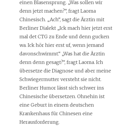
einen Blasensprung. „Was sollen wir
denn jetzt machen?“, fragt Laoma
Chinesisch. „Ach“, sagt die Ärztin mit
Berliner Dialekt „Ick mach hier jetzt erst
mal det CTG zu Ende und denn gucken
wa. Ick hör hier erst uf, wenn jemand
davonschwimmt.“ „Was hat die Ärztin
denn denn gesagt?“, fragt Laoma. Ich
übersetze die Diagnose und aber meine
Schwiegermutter versteht sie nicht.
Berliner Humor lässt sich schwer ins
Chinesische übersetzen. Ohnehin ist
eine Geburt in einem deutschen
Krankenhaus für Chinesen eine
Herausforderung.