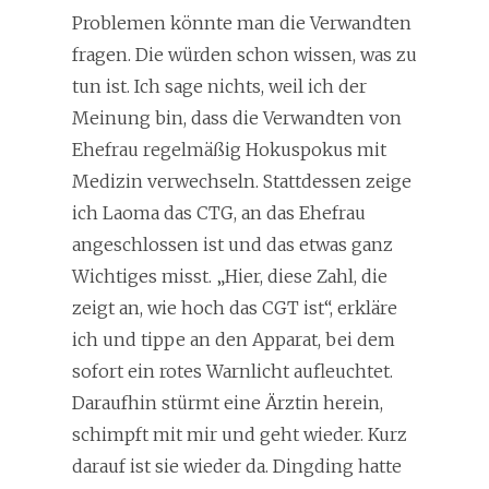
Problemen könnte man die Verwandten
fragen. Die würden schon wissen, was zu
tun ist. Ich sage nichts, weil ich der
Meinung bin, dass die Verwandten von
Ehefrau regelmäßig Hokuspokus mit
Medizin verwechseln. Stattdessen zeige
ich Laoma das CTG, an das Ehefrau
angeschlossen ist und das etwas ganz
Wichtiges misst. „Hier, diese Zahl, die
zeigt an, wie hoch das CGT ist“, erkläre
ich und tippe an den Apparat, bei dem
sofort ein rotes Warnlicht aufleuchtet.
Daraufhin stürmt eine Ärztin herein,
schimpft mit mir und geht wieder. Kurz
darauf ist sie wieder da. Dingding hatte