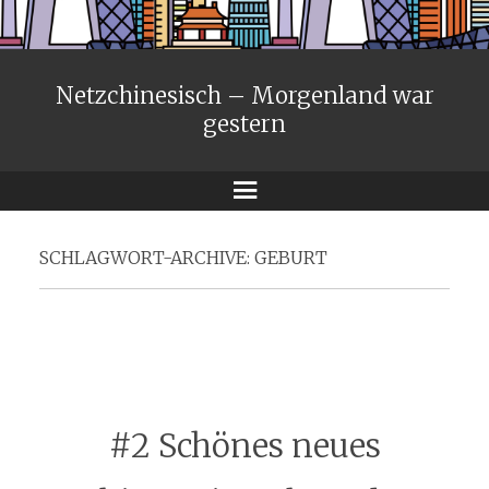
Netzchinesisch – Morgenland war
gestern
Menü
SCHLAGWORT-ARCHIVE:
GEBURT
#2 Schönes neues