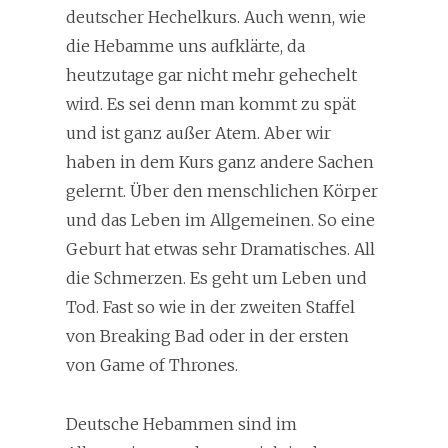
deutscher Hechelkurs. Auch wenn, wie
die Hebamme uns aufklärte, da
heutzutage gar nicht mehr gehechelt
wird. Es sei denn man kommt zu spät
und ist ganz außer Atem. Aber wir
haben in dem Kurs ganz andere Sachen
gelernt. Über den menschlichen Körper
und das Leben im Allgemeinen. So eine
Geburt hat etwas sehr Dramatisches. All
die Schmerzen. Es geht um Leben und
Tod. Fast so wie in der zweiten Staffel
von Breaking Bad oder in der ersten
von Game of Thrones.
Deutsche Hebammen sind im