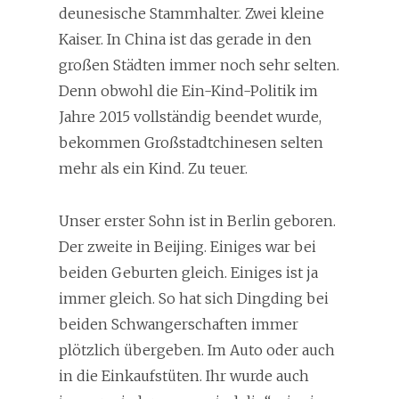
deunesische Stammhalter. Zwei kleine
Kaiser. In China ist das gerade in den
großen Städten immer noch sehr selten.
Denn obwohl die Ein-Kind-Politik im
Jahre 2015 vollständig beendet wurde,
bekommen Großstadtchinesen selten
mehr als ein Kind. Zu teuer.
Unser erster Sohn ist in Berlin geboren.
Der zweite in Beijing. Einiges war bei
beiden Geburten gleich. Einiges ist ja
immer gleich. So hat sich Dingding bei
beiden Schwangerschaften immer
plötzlich übergeben. Im Auto oder auch
in die Einkaufstüten. Ihr wurde auch