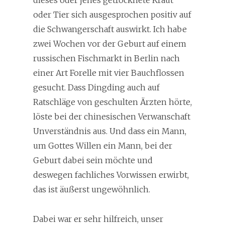
dieses oder jenes getrocknete Kraut
oder Tier sich ausgesprochen positiv auf
die Schwangerschaft auswirkt. Ich habe
zwei Wochen vor der Geburt auf einem
russischen Fischmarkt in Berlin nach
einer Art Forelle mit vier Bauchflossen
gesucht. Dass Dingding auch auf
Ratschläge von geschulten Ärzten hörte,
löste bei der chinesischen Verwanschaft
Unverständnis aus. Und dass ein Mann,
um Gottes Willen ein Mann, bei der
Geburt dabei sein möchte und
deswegen fachliches Vorwissen erwirbt,
das ist äußerst ungewöhnlich.
Dabei war er sehr hilfreich, unser