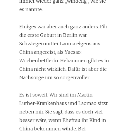
immer wieder ganz „windelig“, wie sie
es nannte.
Einiges war aber auch ganz anders. Für
die erste Geburt in Berlin war
Schwiegermutter Laoma eigens aus
China angereist, als Yuesao:
Wochenbettlerin. Hebammen gibt es in
China nicht wirklich. Dafür ist aber die
Nachsorge um so sorgenvoller.
Es ist soweit. Wir sind im Martin-
Luther-Krankenhaus und Laomao sitzt
neben mir. Sie sagt, dass es doch viel
besser wäre, wenn Ehefrau ihr Kind in
China bekommen würde. Bei