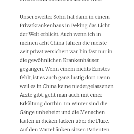
Unser zweiter Sohn hat dann in einem
Privatkrankenhaus in Peking das Licht
der Welt erblickt. Auch wenn ich in
meinen acht China-Jahren die meiste
Zeit privat versichert war, bin fast nur in
die gewöhnlichen Krankenhäuser
gegangen. Wenn einem nichts Ernstes
fehlt, ist es auch ganz lustig dort. Denn
weil es in China keine niedergelassenen
Ärzte gibt, geht man auch mit einer
Erkältung dorthin. Im Winter sind die
Gänge unbeheizt und die Menschen
laufen in dicken Jacken über die Flure.
Auf den Wartebänken sitzen Patienten