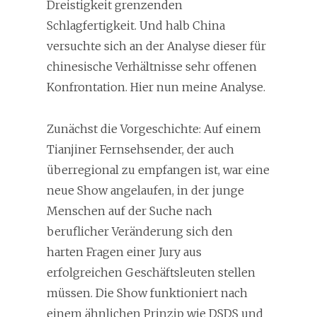
Dreistigkeit grenzenden
Schlagfertigkeit. Und halb China
versuchte sich an der Analyse dieser für
chinesische Verhältnisse sehr offenen
Konfrontation. Hier nun meine Analyse.
Zunächst die Vorgeschichte: Auf einem
Tianjiner Fernsehsender, der auch
überregional zu empfangen ist, war eine
neue Show angelaufen, in der junge
Menschen auf der Suche nach
beruflicher Veränderung sich den
harten Fragen einer Jury aus
erfolgreichen Geschäftsleuten stellen
müssen. Die Show funktioniert nach
einem ähnlichen Prinzip wie DSDS und