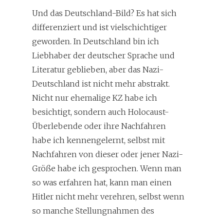
Und das Deutschland-Bild? Es hat sich
differenziert und ist vielschichtiger
geworden. In Deutschland bin ich
Liebhaber der deutscher Sprache und
Literatur geblieben, aber das Nazi-
Deutschland ist nicht mehr abstrakt.
Nicht nur ehemalige KZ habe ich
besichtigt, sondern auch Holocaust-
Überlebende oder ihre Nachfahren
habe ich kennengelernt, selbst mit
Nachfahren von dieser oder jener Nazi-
Größe habe ich gesprochen. Wenn man
so was erfahren hat, kann man einen
Hitler nicht mehr verehren, selbst wenn
so manche Stellungnahmen des