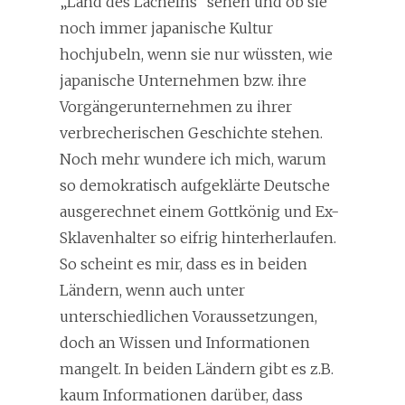
„Land des Lächelns“ sehen und ob sie
noch immer japanische Kultur
hochjubeln, wenn sie nur wüssten, wie
japanische Unternehmen bzw. ihre
Vorgängerunternehmen zu ihrer
verbrecherischen Geschichte stehen.
Noch mehr wundere ich mich, warum
so demokratisch aufgeklärte Deutsche
ausgerechnet einem Gottkönig und Ex-
Sklavenhalter so eifrig hinterherlaufen.
So scheint es mir, dass es in beiden
Ländern, wenn auch unter
unterschiedlichen Voraussetzungen,
doch an Wissen und Informationen
mangelt. In beiden Ländern gibt es z.B.
kaum Informationen darüber, dass