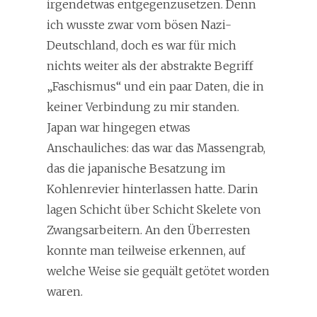
irgendetwas entgegenzusetzen. Denn
ich wusste zwar vom bösen Nazi-
Deutschland, doch es war für mich
nichts weiter als der abstrakte Begriff
„Faschismus“ und ein paar Daten, die in
keiner Verbindung zu mir standen.
Japan war hingegen etwas
Anschauliches: das war das Massengrab,
das die japanische Besatzung im
Kohlenrevier hinterlassen hatte. Darin
lagen Schicht über Schicht Skelete von
Zwangsarbeitern. An den Überresten
konnte man teilweise erkennen, auf
welche Weise sie gequält getötet worden
waren.