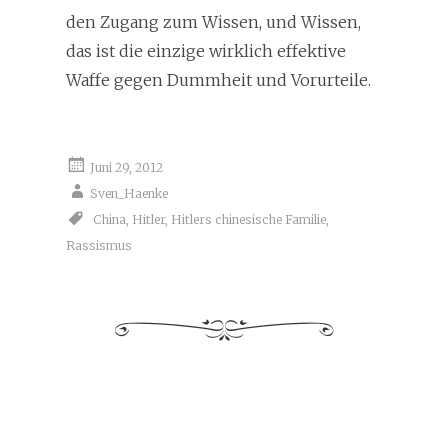
den Zugang zum Wissen, und Wissen,
das ist die einzige wirklich effektive
Waffe gegen Dummheit und Vorurteile.
Juni 29, 2012
Sven_Haenke
China
,
Hitler
,
Hitlers chinesische Familie
,
Rassismus