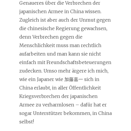
Genaueres über die Verbrechen der
japanischen Armee in China wissen.
Zugleich ist aber auch der Unmut gegen
die chinesische Regierung gewachsen,
denn Verbrechen gegen die
Menschlichkeit muss man rechtlich
aufarbeiten und man kann sie nicht
einfach mit Freundschaftsbeteuerungen
zudecken. Umso mehr ärgere ich mich,
wie ein Japaner wie 加藤嘉一 sich in
China erlaubt, in aller Öffentlichkeit
Kriegsverbrechen der japanischen
Armee zu verharmlosen – dafür hat er
sogar Unterstützer bekommen, in China
selbst!