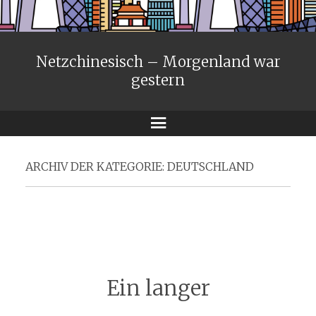
Netzchinesisch – Morgenland war
gestern
Menü
ARCHIV DER KATEGORIE:
DEUTSCHLAND
Ein langer