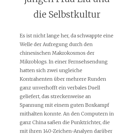
die Selbstkultur
Es ist nicht lange her, da schwappte eine
Welle der Aufregung durch den
chinesischen Makrokosmos der
Mikroblogs. In einer Fernsehsendung
hatten sich zwei ungleiche
Kontrahenten über mehrere Runden
ganz unverhofft ein verbales Duell
geliefert, das streckenweise an
Spannung mit einem guten Boxkampf
mithalten konnte. An den Computern in
ganz China saßen die Punktrichter, die
mit ihren 140-Zeichen-Analyen darüber