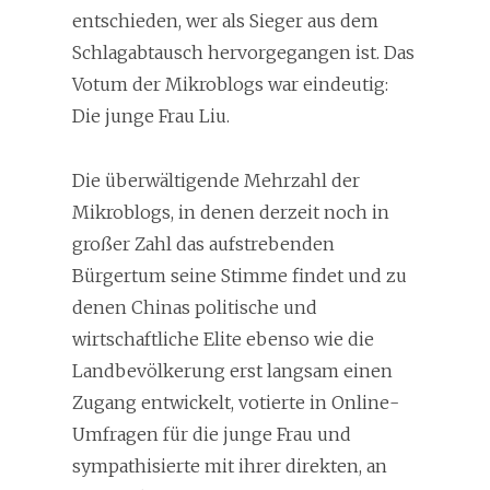
entschieden, wer als Sieger aus dem
Schlagabtausch hervorgegangen ist. Das
Votum der Mikroblogs war eindeutig:
Die junge Frau Liu.
Die überwältigende Mehrzahl der
Mikroblogs, in denen derzeit noch in
großer Zahl das aufstrebenden
Bürgertum seine Stimme findet und zu
denen Chinas politische und
wirtschaftliche Elite ebenso wie die
Landbevölkerung erst langsam einen
Zugang entwickelt, votierte in Online-
Umfragen für die junge Frau und
sympathisierte mit ihrer direkten, an