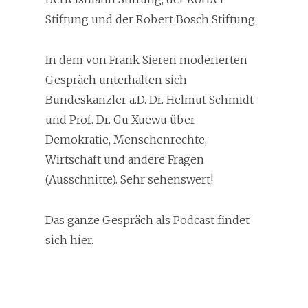
Stiftung und der Robert Bosch Stiftung.
In dem von Frank Sieren moderierten
Gespräch unterhalten sich
Bundeskanzler a.D. Dr. Helmut Schmidt
und Prof. Dr. Gu Xuewu über
Demokratie, Menschenrechte,
Wirtschaft und andere Fragen
(Ausschnitte). Sehr sehenswert!
Das ganze Gespräch als Podcast findet
sich
hier
.