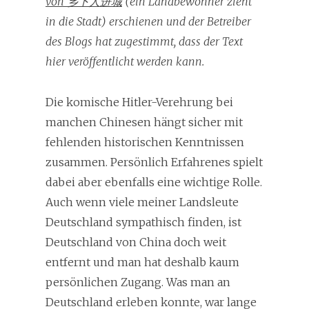
von 乡下人进城
(ein Landbewohner zieht
in die Stadt) erschienen und der Betreiber
des Blogs hat zugestimmt, dass der Text
hier veröffentlicht werden kann.
Die komische Hitler-Verehrung bei
manchen Chinesen hängt sicher mit
fehlenden historischen Kenntnissen
zusammen. Persönlich Erfahrenes spielt
dabei aber ebenfalls eine wichtige Rolle.
Auch wenn viele meiner Landsleute
Deutschland sympathisch finden, ist
Deutschland von China doch weit
entfernt und man hat deshalb kaum
persönlichen Zugang. Was man an
Deutschland erleben konnte, war lange