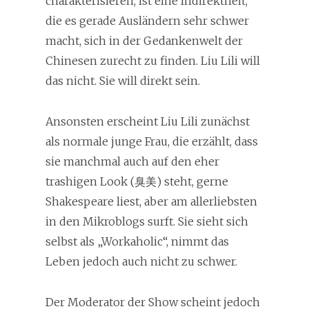
charakterisieren, ist eine Indirektheit,
die es gerade Ausländern sehr schwer
macht, sich in der Gedankenwelt der
Chinesen zurecht zu finden. Liu Lili will
das nicht. Sie will direkt sein.
Ansonsten erscheint Liu Lili zunächst
als normale junge Frau, die erzählt, dass
sie manchmal auch auf den eher
trashigen Look (臭美) steht, gerne
Shakespeare liest, aber am allerliebsten
in den Mikroblogs surft. Sie sieht sich
selbst als „Workaholic“, nimmt das
Leben jedoch auch nicht zu schwer.
Der Moderator der Show scheint jedoch