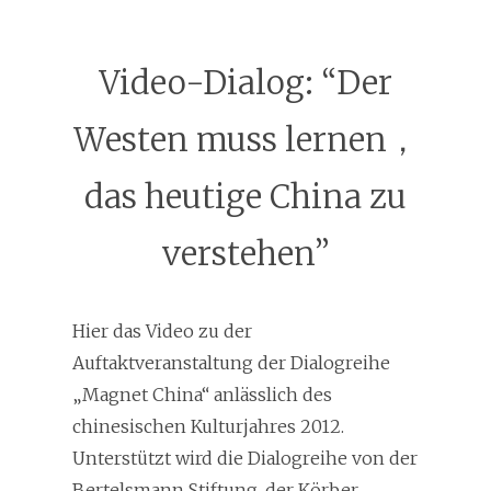
Video-Dialog: “Der
Westen muss lernen，
das heutige China zu
verstehen”
Hier das Video zu der
Auftaktveranstaltung der Dialogreihe
„Magnet China“ anlässlich des
chinesischen Kulturjahres 2012.
Unterstützt wird die Dialogreihe von der
Bertelsmann Stiftung, der Körber