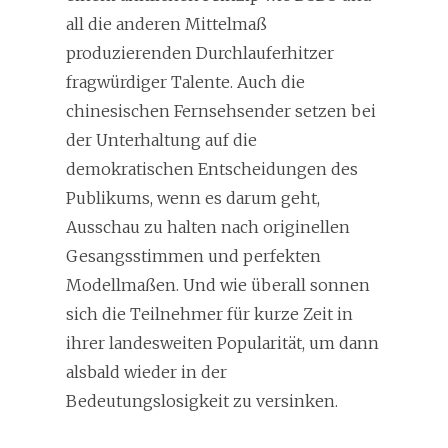
all die anderen Mittelmaß
produzierenden Durchlauferhitzer
fragwürdiger Talente. Auch die
chinesischen Fernsehsender setzen bei
der Unterhaltung auf die
demokratischen Entscheidungen des
Publikums, wenn es darum geht,
Ausschau zu halten nach originellen
Gesangsstimmen und perfekten
Modellmaßen. Und wie überall sonnen
sich die Teilnehmer für kurze Zeit in
ihrer landesweiten Popularität, um dann
alsbald wieder in der
Bedeutungslosigkeit zu versinken.