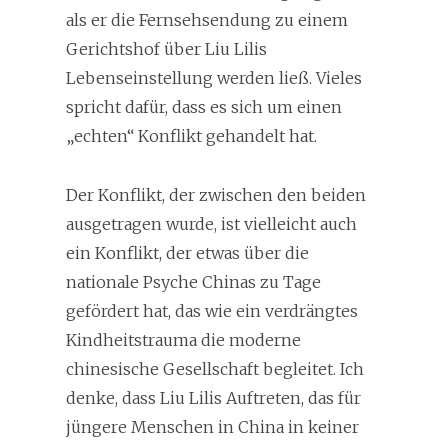
als er die Fernsehsendung zu einem
Gerichtshof über Liu Lilis
Lebenseinstellung werden ließ. Vieles
spricht dafür, dass es sich um einen
„echten“ Konflikt gehandelt hat.
Der Konflikt, der zwischen den beiden
ausgetragen wurde, ist vielleicht auch
ein Konflikt, der etwas über die
nationale Psyche Chinas zu Tage
gefördert hat, das wie ein verdrängtes
Kindheitstrauma die moderne
chinesische Gesellschaft begleitet. Ich
denke, dass Liu Lilis Auftreten, das für
jüngere Menschen in China in keiner