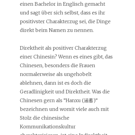
einen Bachelor in Englisch gemacht
und sagt über sich selbst, dass es ihr
positivster Charakterzug sei, die Dinge
direkt beim Namen zu nennen.
Direktheit als positiver Charakterzug
einer Chinesin? Wenn es eines gibt, das
Chinesen, besonders die Frauen
normalerweise als ungehobelt
ablehnen, dann ist es doch die
Geradlinigkeit und Direktheit. Was die
Chinesen gern als “Hanxu (涵蓄)“
bezeichnen und womit viele auch mit
Stolz die chinesische
Kommunikationskultur