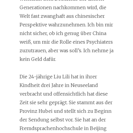
Generationen nachkommen wird, die
Welt fast zwanghaft aus chinesischer
Perspektive wahrzunehmen. Ich bin mir
nicht sicher, ob ich genug über China
weiß, um mir die Rolle eines Psychiaters
zuzutrauen, aber was soll’s. Ich nehme ja
kein Geld dafür.
Die 24-jährige Liu Lili hat in ihrer
Kindheit drei Jahre in Neuseeland
verbracht und offensichtlich hat diese
Zeit sie sehr geprägt. Sie stammt aus der
Provinz Hubei und stellt sich zu Beginn
der Sendung selbst vor. Sie hat an der
Fremdsprachenhochschule in Beijing