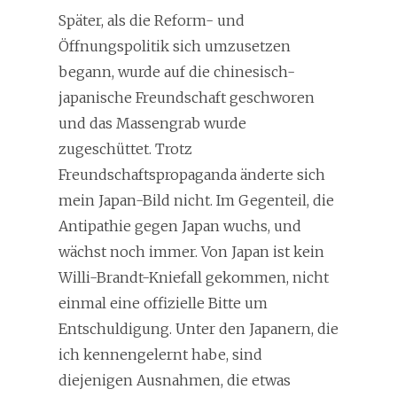
Später, als die Reform- und
Öffnungspolitik sich umzusetzen
begann, wurde auf die chinesisch-
japanische Freundschaft geschworen
und das Massengrab wurde
zugeschüttet. Trotz
Freundschaftspropaganda änderte sich
mein Japan-Bild nicht. Im Gegenteil, die
Antipathie gegen Japan wuchs, und
wächst noch immer. Von Japan ist kein
Willi-Brandt-Kniefall gekommen, nicht
einmal eine offizielle Bitte um
Entschuldigung. Unter den Japanern, die
ich kennengelernt habe, sind
diejenigen Ausnahmen, die etwas