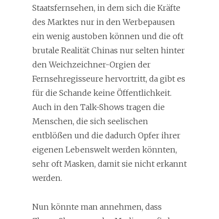
Staatsfernsehen, in dem sich die Kräfte
des Marktes nur in den Werbepausen
ein wenig austoben können und die oft
brutale Realität Chinas nur selten hinter
den Weichzeichner-Orgien der
Fernsehregisseure hervortritt, da gibt es
für die Schande keine Öffentlichkeit.
Auch in den Talk-Shows tragen die
Menschen, die sich seelischen
entblößen und die dadurch Opfer ihrer
eigenen Lebenswelt werden könnten,
sehr oft Masken, damit sie nicht erkannt
werden.
Nun könnte man annehmen, dass