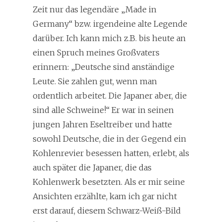
Zeit nur das legendäre „Made in
Germany“ bzw. irgendeine alte Legende
darüber. Ich kann mich z.B. bis heute an
einen Spruch meines Großvaters
erinnern: „Deutsche sind anständige
Leute. Sie zahlen gut, wenn man
ordentlich arbeitet. Die Japaner aber, die
sind alle Schweine!“ Er war in seinen
jungen Jahren Eseltreiber und hatte
sowohl Deutsche, die in der Gegend ein
Kohlenrevier besessen hatten, erlebt, als
auch später die Japaner, die das
Kohlenwerk besetzten. Als er mir seine
Ansichten erzählte, kam ich gar nicht
erst darauf, diesem Schwarz-Weiß-Bild