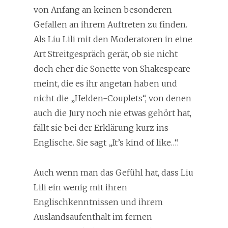
von Anfang an keinen besonderen
Gefallen an ihrem Auftreten zu finden.
Als Liu Lili mit den Moderatoren in eine
Art Streitgespräch gerät, ob sie nicht
doch eher die Sonette von Shakespeare
meint, die es ihr angetan haben und
nicht die „Helden-Couplets“, von denen
auch die Jury noch nie etwas gehört hat,
fällt sie bei der Erklärung kurz ins
Englische. Sie sagt „It’s kind of like…“.
Auch wenn man das Gefühl hat, dass Liu
Lili ein wenig mit ihren
Englischkenntnissen und ihrem
Auslandsaufenthalt im fernen