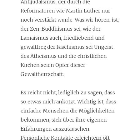
Antijudaismus, der durch die
Reformatoren wie Martin Luther nur
noch verstärkt wurde. Was wir hören, ist,
der Zen-Buddhismus sei, wie der
Lamaismus auch, friedliebend und
gewaltfrei; der Faschismus sei Ungeist
des Atheismus und die christlichen
Kirchen seien Opfer dieser
Gewaltherrschaft.
Es reicht nicht, lediglich zu sagen, dass
so etwas mich ankotzt. Wichtig ist, dass
einfache Menschen die Möglichkeiten
bekommen, sich über ihre eigenen
Erfahrungen auszutauschen.
Persönliche Kontakte erleichtern oft