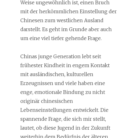
Weise ungewöhnlich ist, einen Bruch
mit der herkömmlichen Einstellung der
Chinesen zum westlichen Ausland
darstellt. Es geht im Grunde aber auch
um eine viel tiefer gehende Frage.
Chinas junge Generation lebt seit
frühester Kindheit in engem Kontakt
mit ausländischen, kulturellen
Erzeugnissen und viele haben eine
enge, emotionale Bindung zu nicht
originär chinesischen
Lebenseinstellungen entwickelt. Die
spannende Frage, die sich mir stellt,
lautet, ob diese Jugend in der Zukunft
weiterhin dem Bedürfnis der älteren