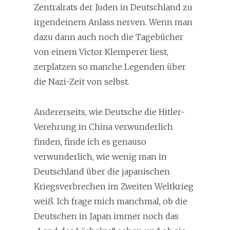
Zentralrats der Juden in Deutschland zu
irgendeinem Anlass nerven. Wenn man
dazu dann auch noch die Tagebücher
von einem Victor Klemperer liest,
zerplatzen so manche Legenden über
die Nazi-Zeit von selbst.
Andererseits, wie Deutsche die Hitler-
Verehrung in China verwunderlich
finden, finde ich es genauso
verwunderlich, wie wenig man in
Deutschland über die japanischen
Kriegsverbrechen im Zweiten Weltkrieg
weiß. Ich frage mich manchmal, ob die
Deutschen in Japan immer noch das