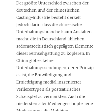
Der größte Unterschied zwischen der
deutschen und der chinesischen
Casting-Industrie besteht derzeit
jedoch darin, dass die chinesische
Unterhaltungsbranche kaum Anstalten
macht, die in Deutschland üblichen,
sadomasochistisch geprägten Elemente
dieser Fernsehgattung zu kopieren. In
China gibt es keine
Unterhaltungssendungen, derer Prinzip
es ist, die Entwürdigung und
Erniedrigung medial inszenierter
Verlierertypen als postsatirisches
Schauspiel zu vermarkten. Auch die
niedersten aller Mediengeschöpfe, jene
Moderatoren, die Mobbing,