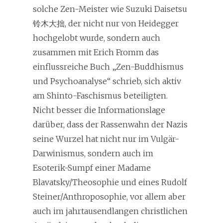
solche Zen-Meister wie Suzuki Daisetsu
铃木大拙, der nicht nur von Heidegger
hochgelobt wurde, sondern auch
zusammen mit Erich Fromm das
einflussreiche Buch „Zen-Buddhismus
und Psychoanalyse“ schrieb, sich aktiv
am Shinto-Faschismus beteiligten.
Nicht besser die Informationslage
darüber, dass der Rassenwahn der Nazis
seine Wurzel hat nicht nur im Vulgär-
Darwinismus, sondern auch im
Esoterik-Sumpf einer Madame
Blavatsky/Theosophie und eines Rudolf
Steiner/Anthroposophie, vor allem aber
auch im jahrtausendlangen christlichen