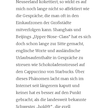
Neuseeland kokettiert, so wirkt es auf
mich noch lange nicht so affektiert wie
die Gespräche, die man oft in den
Einkaufzonen der Großstädte
mitverfolgen kann. Shanghais und
Beijings „Upper-Nose-Class“ hat es sich
doch schon lange zur Sitte gemacht,
englische Worte und ausländische
Urlaubsaufenthalte in Gespräche zu
streuen wie Schokoladenstreusel auf
den Cappuccino von Starbucks. Über
dieses Phänomen lacht man sich im
Internet seit längerem kaputt und
keiner hat es besser auf den Punkt
gebracht, als die landesweit bekannte
Schwester „hold住“ , die grell