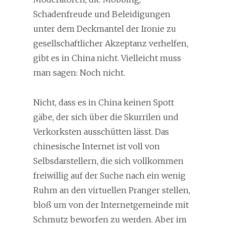
Schadenfreude und Beleidigungen
unter dem Deckmantel der Ironie zu
gesellschaftlicher Akzeptanz verhelfen,
gibt es in China nicht. Vielleicht muss
man sagen: Noch nicht.
Nicht, dass es in China keinen Spott
gäbe, der sich über die Skurrilen und
Verkorksten ausschütten lässt. Das
chinesische Internet ist voll von
Selbsdarstellern, die sich vollkommen
freiwillig auf der Suche nach ein wenig
Ruhm an den virtuellen Pranger stellen,
bloß um von der Internetgemeinde mit
Schmutz beworfen zu werden. Aber im