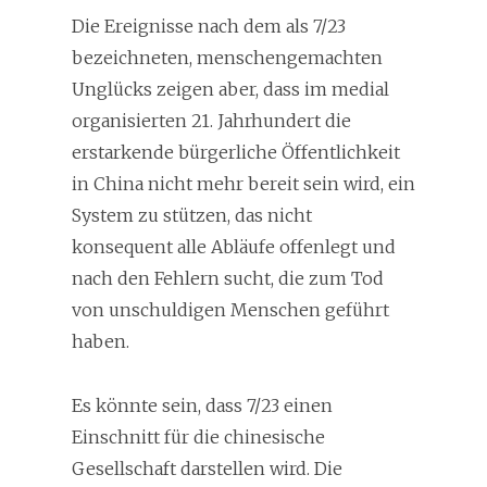
Die Ereignisse nach dem als 7/23
bezeichneten, menschengemachten
Unglücks zeigen aber, dass im medial
organisierten 21. Jahrhundert die
erstarkende bürgerliche Öffentlichkeit
in China nicht mehr bereit sein wird, ein
System zu stützen, das nicht
konsequent alle Abläufe offenlegt und
nach den Fehlern sucht, die zum Tod
von unschuldigen Menschen geführt
haben.
Es könnte sein, dass 7/23 einen
Einschnitt für die chinesische
Gesellschaft darstellen wird. Die