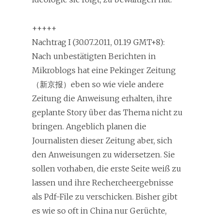
+++++
Nachtrag I (30.07.2011, 01.19 GMT+8):
Nach unbestätigten Berichten in
Mikroblogs hat eine Pekinger Zeitung
（新京报）eben so wie viele andere
Zeitung die Anweisung erhalten, ihre
geplante Story über das Thema nicht zu
bringen. Angeblich planen die
Journalisten dieser Zeitung aber, sich
den Anweisungen zu widersetzen. Sie
sollen vorhaben, die erste Seite weiß zu
lassen und ihre Rechercheergebnisse
als Pdf-File zu verschicken. Bisher gibt
es wie so oft in China nur Gerüchte,