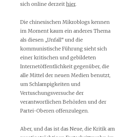
sich online derzeit
hier
.
Die chinesischen Mikroblogs kennen
im Moment kaum ein anderes Thema
als diesen „Unfall“ und die
kommunistische Führung sieht sich
einer kritischen und gebildeten
Internetöffentlichkeit gegenüber, die
alle Mittel der neuen Medien benutzt,
um Schlampigkeiten und
Vertuschungsversuche der
verantwortlichen Behörden und der
Partei-Oberen offenzulegen.
Aber, und das ist das Neue, die Kritik am