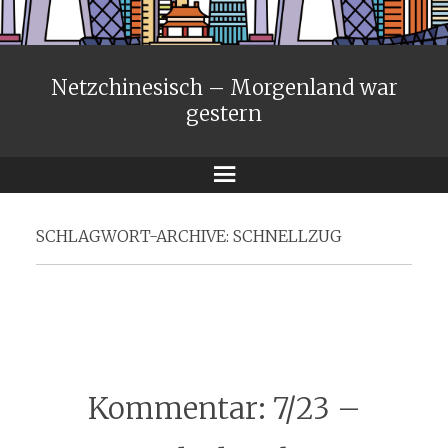
Netzchinesisch – Morgenland war
gestern
Menü
SCHLAGWORT-ARCHIVE:
SCHNELLZUG
Kommentar: 7/23 –