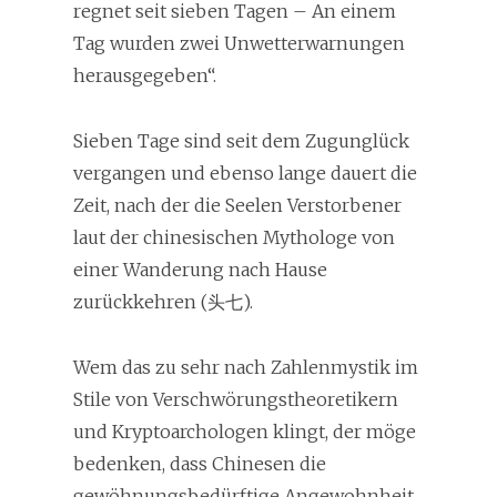
regnet seit sieben Tagen – An einem
Tag wurden zwei Unwetterwarnungen
herausgegeben“.
Sieben Tage sind seit dem Zugunglück
vergangen und ebenso lange dauert die
Zeit, nach der die Seelen Verstorbener
laut der chinesischen Mythologe von
einer Wanderung nach Hause
zurückkehren (头七).
Wem das zu sehr nach Zahlenmystik im
Stile von Verschwörungstheoretikern
und Kryptoarchologen klingt, der möge
bedenken, dass Chinesen die
gewöhnungsbedürftige Angewohnheit