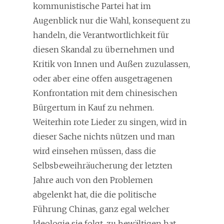
kommunistische Partei hat im
Augenblick nur die Wahl, konsequent zu
handeln, die Verantwortlichkeit für
diesen Skandal zu übernehmen und
Kritik von Innen und Außen zuzulassen,
oder aber eine offen ausgetragenen
Konfrontation mit dem chinesischen
Bürgertum in Kauf zu nehmen.
Weiterhin rote Lieder zu singen, wird in
dieser Sache nichts nützen und man
wird einsehen müssen, dass die
Selbsbeweihräucherung der letzten
Jahre auch von den Problemen
abgelenkt hat, die die politische
Führung Chinas, ganz egal welcher
Ideologie sie folgt, zu bewältigen hat.