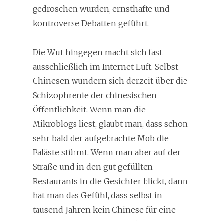
gedroschen wurden, ernsthafte und
kontroverse Debatten geführt.
Die Wut hingegen macht sich fast
ausschließlich im Internet Luft. Selbst
Chinesen wundern sich derzeit über die
Schizophrenie der chinesischen
Öffentlichkeit. Wenn man die
Mikroblogs liest, glaubt man, dass schon
sehr bald der aufgebrachte Mob die
Paläste stürmt. Wenn man aber auf der
Straße und in den gut gefüllten
Restaurants in die Gesichter blickt, dann
hat man das Gefühl, dass selbst in
tausend Jahren kein Chinese für eine