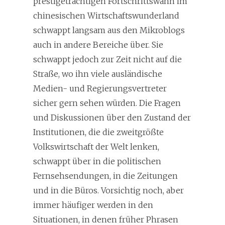
prestigeträchtigen Fortschrittswahn im
chinesischen Wirtschaftswunderland
schwappt langsam aus den Mikroblogs
auch in andere Bereiche über. Sie
schwappt jedoch zur Zeit nicht auf die
Straße, wo ihn viele ausländische
Medien- und Regierungsvertreter
sicher gern sehen würden. Die Fragen
und Diskussionen über den Zustand der
Institutionen, die die zweitgrößte
Volkswirtschaft der Welt lenken,
schwappt über in die politischen
Fernsehsendungen, in die Zeitungen
und in die Büros. Vorsichtig noch, aber
immer häufiger werden in den
Situationen, in denen früher Phrasen