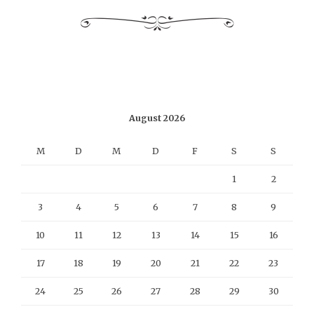
August 2026
M
D
M
D
F
S
S
1
2
3
4
5
6
7
8
9
10
11
12
13
14
15
16
17
18
19
20
21
22
23
24
25
26
27
28
29
30