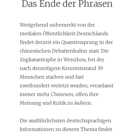
Das Ende der Phrasen
Weitgehend unbemerkt von der
medialen Öffentlichkeit Deutschlands
findet derzeit ein Quantensprung in der
chinesischen Debattenkultur statt. Die
Zugkatastrophe in Wenzhou, bei der
nach derzeitigem Kenntnisstand 39
Menschen starben und fast
zweihundert verletzt wurden, veranlasst
immer mehr Chinesen, offen ihre
Meinung und Kritik zu äußern.
Die ausführlichsten deutschsprachigen
Informationen zu diesem Thema findet