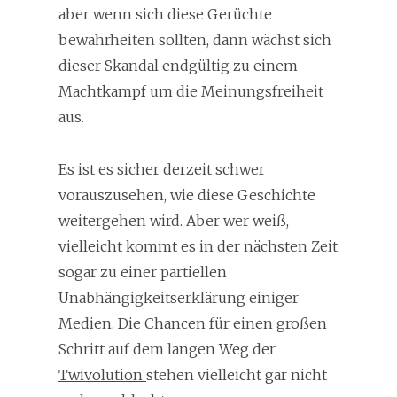
aber wenn sich diese Gerüchte
bewahrheiten sollten, dann wächst sich
dieser Skandal endgültig zu einem
Machtkampf um die Meinungsfreiheit
aus.
Es ist es sicher derzeit schwer
vorauszusehen, wie diese Geschichte
weitergehen wird. Aber wer weiß,
vielleicht kommt es in der nächsten Zeit
sogar zu einer partiellen
Unabhängigkeitserklärung einiger
Medien. Die Chancen für einen großen
Schritt auf dem langen Weg der
Twivolution
stehen vielleicht gar nicht