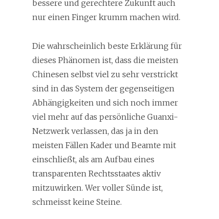
bessere und gerechtere Zukunft auch
nur einen Finger krumm machen wird.
Die wahrscheinlich beste Erklärung für
dieses Phänomen ist, dass die meisten
Chinesen selbst viel zu sehr verstrickt
sind in das System der gegenseitigen
Abhängigkeiten und sich noch immer
viel mehr auf das persönliche Guanxi-
Netzwerk verlassen, das ja in den
meisten Fällen Kader und Beamte mit
einschließt, als am Aufbau eines
transparenten Rechtsstaates aktiv
mitzuwirken. Wer voller Sünde ist,
schmeisst keine Steine.