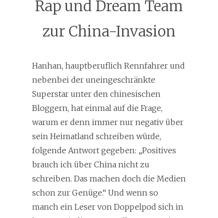
Rap und Dream Team
zur China-Invasion
Hanhan
, hauptberuflich Rennfahrer und
nebenbei der uneingeschränkte
Superstar unter den chinesischen
Bloggern, hat einmal auf die Frage,
warum er denn immer nur negativ über
sein Heimatland schreiben würde,
folgende Antwort gegeben: „Positives
brauch ich über China nicht zu
schreiben. Das machen doch die Medien
schon zur Genüge.“ Und wenn so
manch ein Leser von Doppelpod sich in