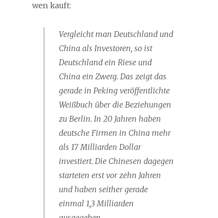
wen kauft:
Vergleicht man Deutschland und
China als Investoren, so ist
Deutschland ein Riese und
China ein Zwerg. Das zeigt das
gerade in Peking veröffentlichte
Weißbuch über die Beziehungen
zu Berlin. In 20 Jahren haben
deutsche Firmen in China mehr
als 17 Milliarden Dollar
investiert. Die Chinesen dagegen
starteten erst vor zehn Jahren
und haben seither gerade
einmal 1,3 Milliarden
ausgegeben.