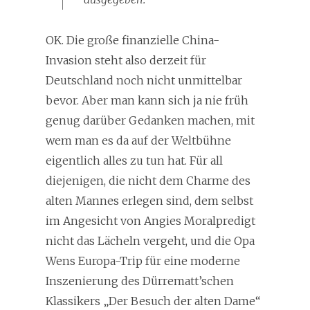
OK. Die große finanzielle China-
Invasion steht also derzeit für
Deutschland noch nicht unmittelbar
bevor. Aber man kann sich ja nie früh
genug darüber Gedanken machen, mit
wem man es da auf der Weltbühne
eigentlich alles zu tun hat. Für all
diejenigen, die nicht dem Charme des
alten Mannes erlegen sind, dem selbst
im Angesicht von Angies Moralpredigt
nicht das Lächeln vergeht, und die Opa
Wens Europa-Trip für eine moderne
Inszenierung des Dürrematt’schen
Klassikers „Der Besuch der alten Dame“