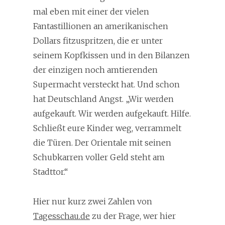
mal eben mit einer der vielen
Fantastillionen an amerikanischen
Dollars fitzuspritzen, die er unter
seinem Kopfkissen und in den Bilanzen
der einzigen noch amtierenden
Supermacht versteckt hat. Und schon
hat Deutschland Angst. „Wir werden
aufgekauft. Wir werden aufgekauft. Hilfe.
Schließt eure Kinder weg, verrammelt
die Türen. Der Orientale mit seinen
Schubkarren voller Geld steht am
Stadttor.“
Hier nur kurz zwei Zahlen von
Tagesschau.de
zu der Frage, wer hier