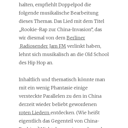
halten, empfiehlt Doppelpod die
folgende musikalische Bearbeitung
dieses Themas. Das Lied mit dem Titel
„Rookie-Rap zur China-Invasion“, das
wir diesmal von dem
Berliner
Radiosender Jam FM
verlinkt haben,
lehnt sich musikalisch an die Old School
des Hip Hop an.
Inhaltlich und thematisch könnte man
mit ein wenig Phantasie einige
versteckte Parallelen zu den in China
derzeit wieder beliebt gewordenen
roten Liedern
entdecken. (Wie heißt
eigentlich das Gegenteil von China-