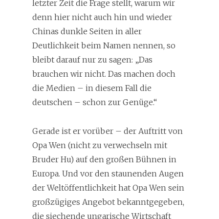
letzter Zeit die Frage stellt, warum wir
denn hier nicht auch hin und wieder
Chinas dunkle Seiten in aller
Deutlichkeit beim Namen nennen, so
bleibt darauf nur zu sagen: „Das
brauchen wir nicht. Das machen doch
die Medien – in diesem Fall die
deutschen – schon zur Genüge.“
Gerade ist er vorüber – der Auftritt von
Opa Wen (nicht zu verwechseln mit
Bruder Hu) auf den großen Bühnen in
Europa. Und vor den staunenden Augen
der Weltöffentlichkeit hat Opa Wen sein
großzügiges Angebot bekanntgegeben,
die siechende ungarische Wirtschaft