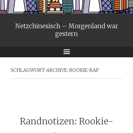
Netzchinesisch – Morgenland war
gestern
Menü
SCHLAGWORT-ARCHIVE:
ROOKIE-RAP
Randnotizen: Rookie-