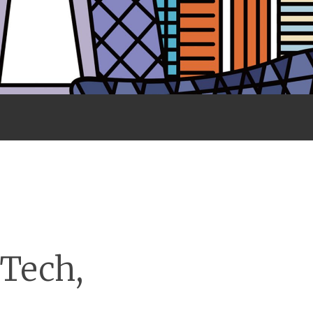
 Tech,