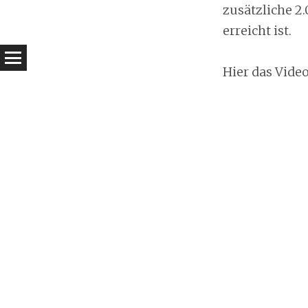
zusätzliche 2
erreicht ist.
Hier das Video