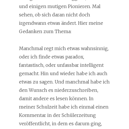
und einigen mutigen Pionieren. Mal
sehen, ob sich daran nicht doch
irgendwann etwas ändert. Hier meine
Gedanken zum Thema:
Manchmal regt mich etwas wahnsinnig,
oder ich finde etwas paradox,
fantastisch, oder unfassbar intelligent
gemacht. Hin und wieder habe ich auch
etwas zu sagen. Und manchmal habe ich
den Wunsch es niederzuschreiben,
damit andere es lesen können. In
meiner Schulzeit habe ich einmal einen
Kommentar in der Schülerzeitung
veröffentlicht, in dem es darum ging,