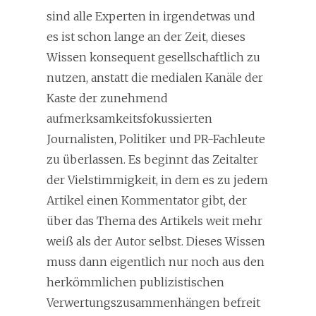
sind alle Experten in irgendetwas und
es ist schon lange an der Zeit, dieses
Wissen konsequent gesellschaftlich zu
nutzen, anstatt die medialen Kanäle der
Kaste der zunehmend
aufmerksamkeitsfokussierten
Journalisten, Politiker und PR-Fachleute
zu überlassen. Es beginnt das Zeitalter
der Vielstimmigkeit, in dem es zu jedem
Artikel einen Kommentator gibt, der
über das Thema des Artikels weit mehr
weiß als der Autor selbst. Dieses Wissen
muss dann eigentlich nur noch aus den
herkömmlichen publizistischen
Verwertungszusammenhängen befreit