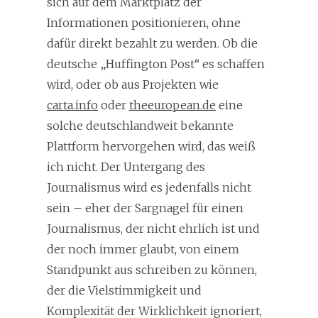
sich auf dem Marktplatz der
Informationen positionieren, ohne
dafür direkt bezahlt zu werden. Ob die
deutsche „Huffington Post“ es schaffen
wird, oder ob aus Projekten wie
carta.info
oder
theeuropean.de
eine
solche deutschlandweit bekannte
Plattform hervorgehen wird, das weiß
ich nicht. Der Untergang des
Journalismus wird es jedenfalls nicht
sein – eher der Sargnagel für einen
Journalismus, der nicht ehrlich ist und
der noch immer glaubt, von einem
Standpunkt aus schreiben zu können,
der die Vielstimmigkeit und
Komplexität der Wirklichkeit ignoriert,