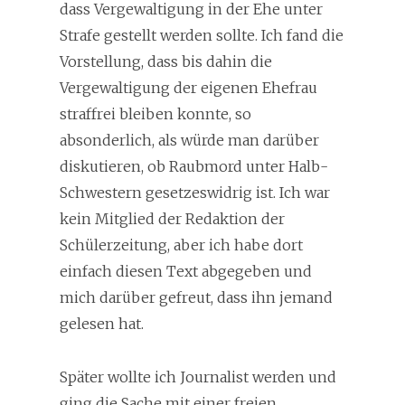
dass Vergewaltigung in der Ehe unter
Strafe gestellt werden sollte. Ich fand die
Vorstellung, dass bis dahin die
Vergewaltigung der eigenen Ehefrau
straffrei bleiben konnte, so
absonderlich, als würde man darüber
diskutieren, ob Raubmord unter Halb-
Schwestern gesetzeswidrig ist. Ich war
kein Mitglied der Redaktion der
Schülerzeitung, aber ich habe dort
einfach diesen Text abgegeben und
mich darüber gefreut, dass ihn jemand
gelesen hat.
Später wollte ich Journalist werden und
ging die Sache mit einer freien