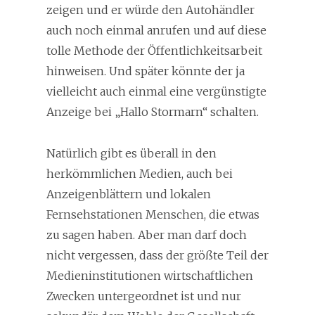
zeigen und er würde den Autohändler
auch noch einmal anrufen und auf diese
tolle Methode der Öffentlichkeitsarbeit
hinweisen. Und später könnte der ja
vielleicht auch einmal eine vergünstigte
Anzeige bei „Hallo Stormarn“ schalten.
Natürlich gibt es überall in den
herkömmlichen Medien, auch bei
Anzeigenblättern und lokalen
Fernsehstationen Menschen, die etwas
zu sagen haben. Aber man darf doch
nicht vergessen, dass der größte Teil der
Medieninstitutionen wirtschaftlichen
Zwecken untergeordnet ist und nur