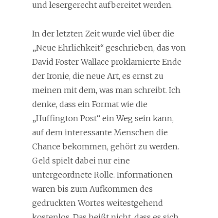
und lesergerecht aufbereitet werden.
In der letzten Zeit wurde viel über die
„Neue Ehrlichkeit“ geschrieben, das von
David Foster Wallace proklamierte Ende
der Ironie, die neue Art, es ernst zu
meinen mit dem, was man schreibt. Ich
denke, dass ein Format wie die
„Huffington Post“ ein Weg sein kann,
auf dem interessante Menschen die
Chance bekommen, gehört zu werden.
Geld spielt dabei nur eine
untergeordnete Rolle. Informationen
waren bis zum Aufkommen des
gedruckten Wortes weitestgehend
kostenlos. Das heißt nicht, dass es sich