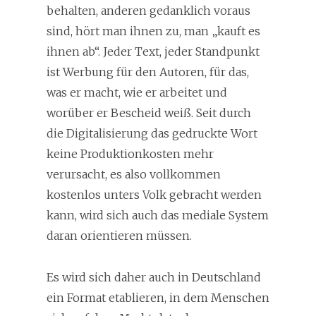
behalten, anderen gedanklich voraus
sind, hört man ihnen zu, man „kauft es
ihnen ab“. Jeder Text, jeder Standpunkt
ist Werbung für den Autoren, für das,
was er macht, wie er arbeitet und
worüber er Bescheid weiß. Seit durch
die Digitalisierung das gedruckte Wort
keine Produktionkosten mehr
verursacht, es also vollkommen
kostenlos unters Volk gebracht werden
kann, wird sich auch das mediale System
daran orientieren müssen.
Es wird sich daher auch in Deutschland
ein Format etablieren, in dem Menschen