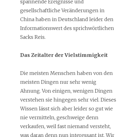
spannende Ereignisse und
gesellschaftliche Veränderungen in
China haben in Deutschland leider den
Informationswert des sprichwörtlichen
Sacks Reis.
Das Zeitalter der Vielstimmigkeit
Die meisten Menschen haben von den
meisten Dingen nur sehr wenig
Ahnung. Von einigen, wenigen Dingen
verstehen sie hingegen sehr viel. Dieses
Wissen lässt sich aber leider so gut wie
nie vermitteln, geschweige denn
verkaufen, weil fast niemand versteht,
was daran denn nun interessant ist. Wir