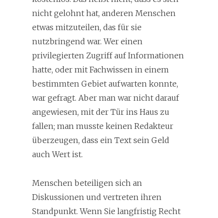
nicht gelohnt hat, anderen Menschen
etwas mitzuteilen, das für sie
nutzbringend war. Wer einen
privilegierten Zugriff auf Informationen
hatte, oder mit Fachwissen in einem
bestimmten Gebiet aufwarten konnte,
war gefragt. Aber man war nicht darauf
angewiesen, mit der Tür ins Haus zu
fallen; man musste keinen Redakteur
überzeugen, dass ein Text sein Geld
auch Wert ist.
Menschen beteiligen sich an
Diskussionen und vertreten ihren
Standpunkt. Wenn Sie langfristig Recht