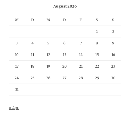
August 2026
M
D
M
D
F
S
S
1
2
3
4
5
6
7
8
9
10
11
12
13
14
15
16
17
18
19
20
21
22
23
24
25
26
27
28
29
30
31
« Apr.