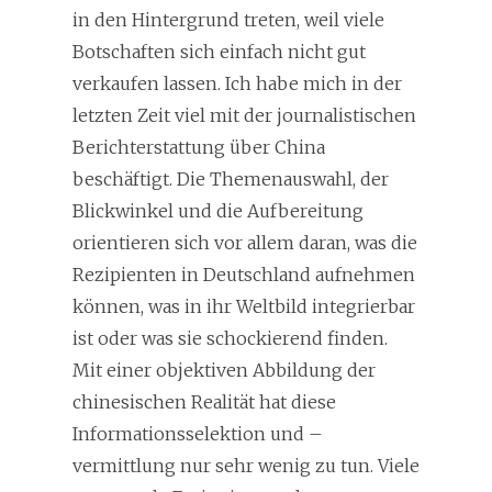
in den Hintergrund treten, weil viele
Botschaften sich einfach nicht gut
verkaufen lassen. Ich habe mich in der
letzten Zeit viel mit der journalistischen
Berichterstattung über China
beschäftigt. Die Themenauswahl, der
Blickwinkel und die Aufbereitung
orientieren sich vor allem daran, was die
Rezipienten in Deutschland aufnehmen
können, was in ihr Weltbild integrierbar
ist oder was sie schockierend finden.
Mit einer objektiven Abbildung der
chinesischen Realität hat diese
Informationsselektion und –
vermittlung nur sehr wenig zu tun. Viele