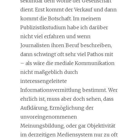
sekundär dem Wohle der Gesellschaft
dient. Erst kommt der Verkauf und dann
kommt die Botschaft. Im meinem
Publizistikstudium habe ich darüber
nicht viel erfahren und wenn
Journalisten ihren Beruf beschreiben,
dann schwingt oft sehr viel Pathos mit
– als wäre die mediale Kommunikation
nicht maßgeblich durch
interessengeleitete
Informationsvermittlung bestimmt. Wer
ehrlich ist, muss aber doch sehen, dass
Aufklärung, Ermöglichung der
unvoreingenommenen
Meinungsbildung, oder gar Objektivität
im derzeitigen Mediensystem nur zu oft