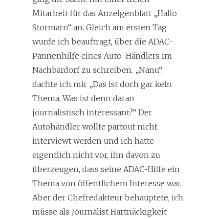
Mitarbeit für das Anzeigenblatt „Hallo
Stormarn“ an. Gleich am ersten Tag
wurde ich beauftragt, über die ADAC-
Pannenhilfe eines Auto-Händlers im
Nachbardorf zu schreiben. „Nanu“,
dachte ich mir „Das ist doch gar kein
Thema. Was ist denn daran
journalistisch interessant?“ Der
Autohändler wollte partout nicht
interviewt werden und ich hatte
eigentlich nicht vor, ihn davon zu
überzeugen, dass seine ADAC-Hilfe ein
Thema von öffentlichem Interesse war.
Aber der Chefredakteur behauptete, ich
müsse als Journalist Hartnäckigkeit