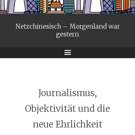
Netzchinesisch – Morgenland war
gestern
Menü
Journalismus,
Objektivität und die
neue Ehrlichkeit