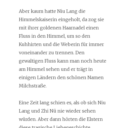
Aber kaum hatte Niu Lang die
Himmelskaiserin eingeholt, da zog sie
mit ihrer goldenen Haarnadel einen
Fluss in den Himmel, um so den
Kuhhirten und die Weberin für immer
voneinander zu trennen. Den
gewaltigen Fluss kann man noch heute
am Himmel sehen und er trägt in
einigen Ländern den schönen Namen
Milchstraße.
Eine Zeit lang schien es, als ob sich Niu
Lang und Zhi Nü nie wieder sehen
würden. Aber dann hörten die Elstern
diese tragische Liebegeschichte.