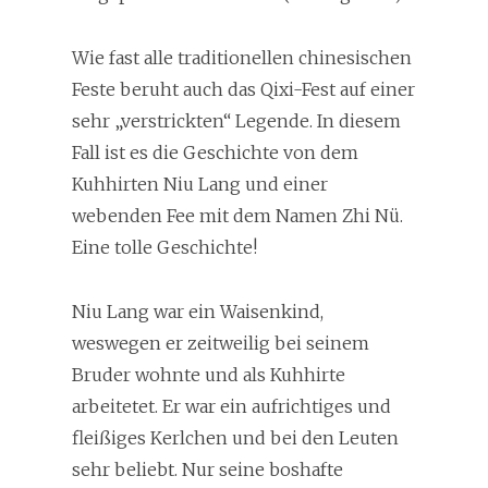
Wie fast alle traditionellen chinesischen
Feste beruht auch das Qixi-Fest auf einer
sehr „verstrickten“ Legende. In diesem
Fall ist es die Geschichte von dem
Kuhhirten Niu Lang und einer
webenden Fee mit dem Namen Zhi Nü.
Eine tolle Geschichte!
Niu Lang war ein Waisenkind,
weswegen er zeitweilig bei seinem
Bruder wohnte und als Kuhhirte
arbeitetet. Er war ein aufrichtiges und
fleißiges Kerlchen und bei den Leuten
sehr beliebt. Nur seine boshafte