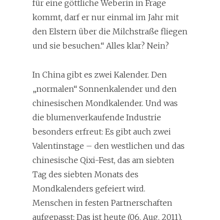
für eine göttliche Weberin in Frage
kommt, darf er nur einmal im Jahr mit
den Elstern über die Milchstraße fliegen
und sie besuchen.“ Alles klar? Nein?
In China gibt es zwei Kalender. Den
„normalen“ Sonnenkalender und den
chinesischen Mondkalender. Und was
die blumenverkaufende Industrie
besonders erfreut: Es gibt auch zwei
Valentinstage – den westlichen und das
chinesische Qixi-Fest, das am siebten
Tag des siebten Monats des
Mondkalenders gefeiert wird.
Menschen in festen Partnerschaften
aufgepasst: Das ist heute (06. Aug. 2011).