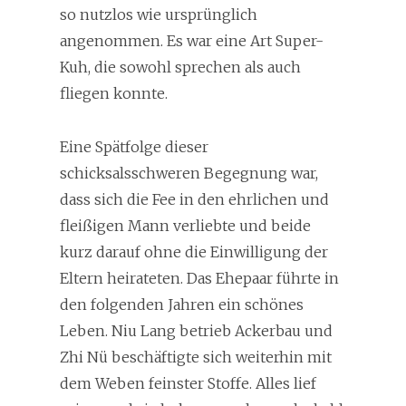
so nutzlos wie ursprünglich
angenommen. Es war eine Art Super-
Kuh, die sowohl sprechen als auch
fliegen konnte.
Eine Spätfolge dieser
schicksalsschweren Begegnung war,
dass sich die Fee in den ehrlichen und
fleißigen Mann verliebte und beide
kurz darauf ohne die Einwilligung der
Eltern heirateten. Das Ehepaar führte in
den folgenden Jahren ein schönes
Leben. Niu Lang betrieb Ackerbau und
Zhi Nü beschäftigte sich weiterhin mit
dem Weben feinster Stoffe. Alles lief