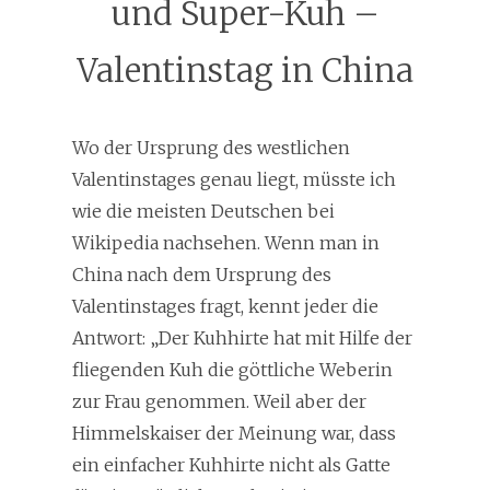
und Super-Kuh –
Valentinstag in China
Wo der Ursprung des westlichen
Valentinstages genau liegt, müsste ich
wie die meisten Deutschen bei
Wikipedia nachsehen. Wenn man in
China nach dem Ursprung des
Valentinstages fragt, kennt jeder die
Antwort: „Der Kuhhirte hat mit Hilfe der
fliegenden Kuh die göttliche Weberin
zur Frau genommen. Weil aber der
Himmelskaiser der Meinung war, dass
ein einfacher Kuhhirte nicht als Gatte