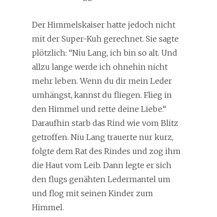
Der Himmelskaiser hatte jedoch nicht
mit der Super-Kuh gerechnet. Sie sagte
plötzlich: “Niu Lang, ich bin so alt. Und
allzu lange werde ich ohnehin nicht
mehr leben. Wenn du dir mein Leder
umhängst, kannst du fliegen. Flieg in
den Himmel und rette deine Liebe.“
Daraufhin starb das Rind wie vom Blitz
getroffen. Niu Lang trauerte nur kurz,
folgte dem Rat des Rindes und zog ihm
die Haut vom Leib. Dann legte er sich
den flugs genähten Ledermantel um
und flog mit seinen Kinder zum
Himmel.