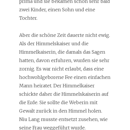
prima und sie bekamen schon sehr bald
zwei Kinder, einen Sohn und eine
Tochter.
Aber die schöne Zeit dauerte nicht ewig.
Als der Himmelskaiser und die
Himmelkaiserin, die damals das Sagen
hatten, davon erfuhren, wurden sie sehr
zornig. Es war nicht erlaubt, dass eine
hochwohlgeborene Fee einen einfachen
Mann heiratet. Der Himmelkaiser
schickte daher die Himmelskaiserin auf
die Erde. Sie sollte die Weberin mit
Gewalt zurück in den Himmel holen.
Niu Lang musste entsetzt zusehen, wie
seine Frau weggeführt wurde.