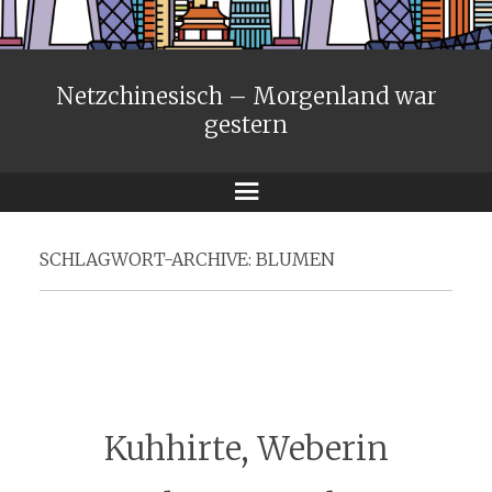
Netzchinesisch – Morgenland war
gestern
Menü
SCHLAGWORT-ARCHIVE:
BLUMEN
Kuhhirte, Weberin