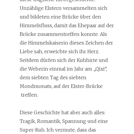
Unzählige Elstern versammelten sich
und bildeten eine Brücke über den
Himmelsfluss, damit das Ehepaar auf der
Brücke zusammentreffen konnte. Als
die Himmelskaiserin dieses Zeichen der
Liebe sah, erweichte sich ihr Herz.
Seitdem dürfen sich der Kuhhirte und
die Weberin einmal im Jahr am „Qixi“,
dem siebten Tag des siebten
Mondmonats, auf der Elster-Brücke
treffen.
Diese Geschichte hat aber auch alles:
Tragik, Romantik, Spannung und eine
Super-Kuh. Ich vermute, dass das