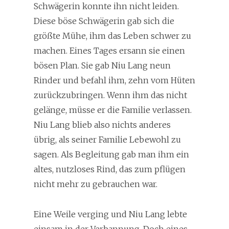
Schwägerin konnte ihn nicht leiden.
Diese böse Schwägerin gab sich die
größte Mühe, ihm das Leben schwer zu
machen. Eines Tages ersann sie einen
bösen Plan. Sie gab Niu Lang neun
Rinder und befahl ihm, zehn vom Hüten
zurückzubringen. Wenn ihm das nicht
gelänge, müsse er die Familie verlassen.
Niu Lang blieb also nichts anderes
übrig, als seiner Familie Lebewohl zu
sagen. Als Begleitung gab man ihm ein
altes, nutzloses Rind, das zum pflügen
nicht mehr zu gebrauchen war.
Eine Weile verging und Niu Lang lebte