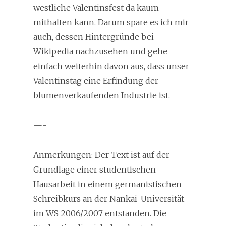
westliche Valentinsfest da kaum
mithalten kann. Darum spare es ich mir
auch, dessen Hintergründe bei
Wikipedia nachzusehen und gehe
einfach weiterhin davon aus, dass unser
Valentinstag eine Erfindung der
blumenverkaufenden Industrie ist.
—-
Anmerkungen: Der Text ist auf der
Grundlage einer studentischen
Hausarbeit in einem germanistischen
Schreibkurs an der Nankai-Universität
im WS 2006/2007 entstanden. Die